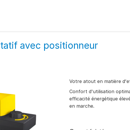
atif avec positionneur
Votre atout en matière d'e
Confort d'utilisation opti
efficacité énergétique élev
en marche.