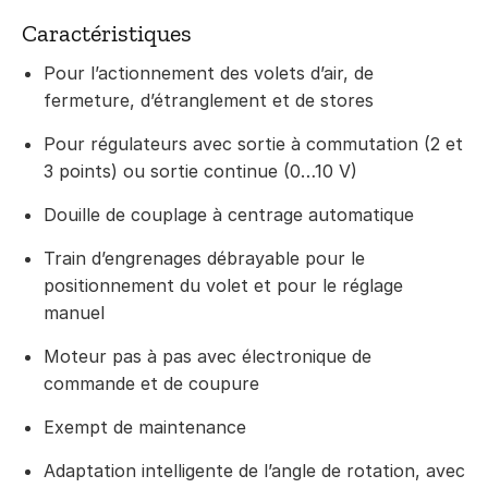
Caractéristiques
Pour l’actionnement des volets d’air, de
fermeture, d’étranglement et de stores
Pour régulateurs avec sortie à commutation (2 et
3 points) ou sortie continue (0…10 V)
Douille de couplage à centrage automatique
Train d’engrenages débrayable pour le
positionnement du volet et pour le réglage
manuel
Moteur pas à pas avec électronique de
commande et de coupure
Exempt de maintenance
Adaptation intelligente de l’angle de rotation, avec