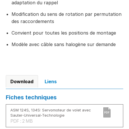
adaptation du rappel
Modification du sens de rotation par permutation
des raccordements
Convient pour toutes les positions de montage
Modèle avec câble sans halogène sur demande
Download
Liens
Fiches techniques
ASM 124S, 134S: Servomoteur de volet avec
PDF
Sauter-Universal-Technologie
PDF : 2 MB