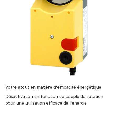
Votre atout en matière d'efficacité énergétique
Désactivation en fonction du couple de rotation
pour une utilisation efficace de l'énergie