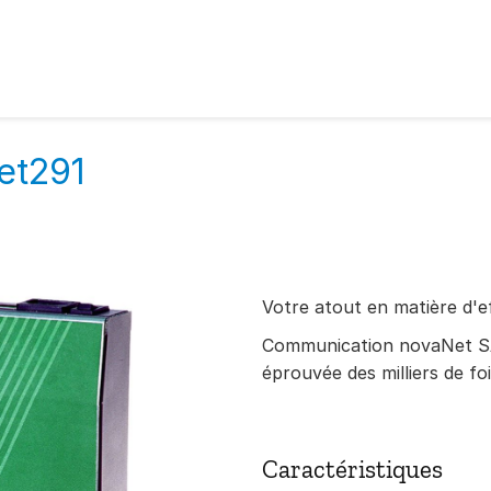
et291
Votre atout en matière d'e
Communication novaNet S
éprouvée des milliers de fo
Caractéristiques