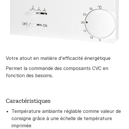
Votre atout en matière d'efficacité énergétique
Permet la commande des composants CVC en
fonction des besoins.
Caractéristiques
Température ambiante réglable comme valeur de
consigne grâce à une échelle de température
imprimée