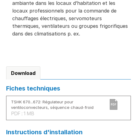
ambiante dans les locaux d’habitation et les
locaux professionnels pour la commande de
chauffages électriques, servomoteurs
thermiques, ventilateurs ou groupes frigorifiques
dans des climatisations p. ex.
Download
Fiches techniques
TSHK 670...672: Régulateur pour
PDF
ventiloconvecteurs, séquence chaud-froid
PDF : 1 MB
Instructions d'installation