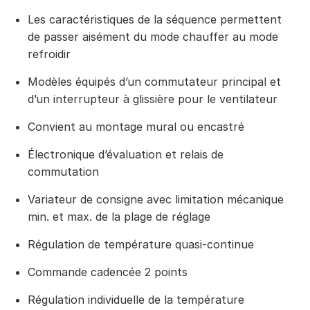
Les caractéristiques de la séquence permettent
de passer aisément du mode chauffer au mode
refroidir
Modèles équipés d’un commutateur principal et
d’un interrupteur à glissière pour le ventilateur
Convient au montage mural ou encastré
Électronique d’évaluation et relais de
commutation
Variateur de consigne avec limitation mécanique
min. et max. de la plage de réglage
Régulation de température quasi-continue
Commande cadencée 2 points
Régulation individuelle de la température