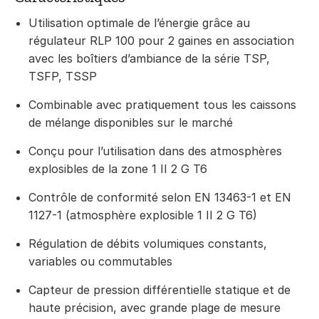
Utilisation optimale de l’énergie grâce au
régulateur RLP 100 pour 2 gaines en association
avec les boîtiers d’ambiance de la série TSP,
TSFP, TSSP
Combinable avec pratiquement tous les caissons
de mélange disponibles sur le marché
Conçu pour l’utilisation dans des atmosphères
explosibles de la zone 1 II 2 G T6
Contrôle de conformité selon EN 13463-1 et EN
1127-1 (atmosphère explosible 1 II 2 G T6)
Régulation de débits volumiques constants,
variables ou commutables
Capteur de pression différentielle statique et de
haute précision, avec grande plage de mesure