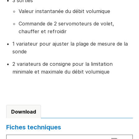
3 sorties
Valeur instantanée du débit volumique
Commande de 2 servomoteurs de volet,
chauffer et refroidir
1 variateur pour ajuster la plage de mesure de la
sonde
2 variateurs de consigne pour la limitation
minimale et maximale du débit volumique
Download
Fiches techniques