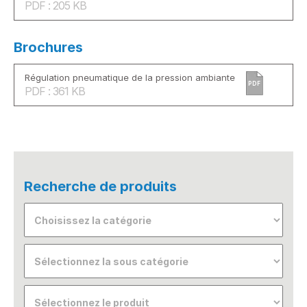
PDF : 205 KB
Brochures
Régulation pneumatique de la pression ambiante
PDF
PDF : 361 KB
Recherche de produits