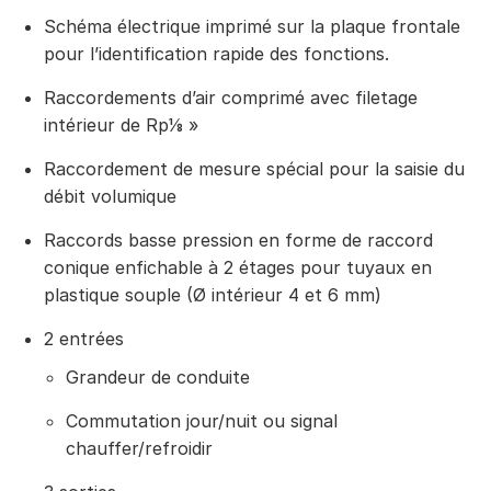
Schéma électrique imprimé sur la plaque frontale
pour l’identification rapide des fonctions.
Raccordements d’air comprimé avec filetage
intérieur de Rp⅛ »
Raccordement de mesure spécial pour la saisie du
débit volumique
Raccords basse pression en forme de raccord
conique enfichable à 2 étages pour tuyaux en
plastique souple (Ø intérieur 4 et 6 mm)
2 entrées
Grandeur de conduite
Commutation jour/nuit ou signal
chauffer/refroidir