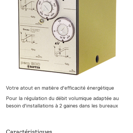
Votre atout en matière d'efficacité énergétique
Pour la régulation du débit volumique adaptée au
besoin d'installations à 2 gaines dans les bureaux
Caractéristiques