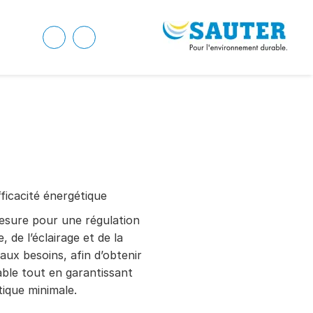
ficacité énergétique
esure pour une régulation
 de l’éclairage et de la
aux besoins, afin d’obtenir
ble tout en garantissant
ique minimale.