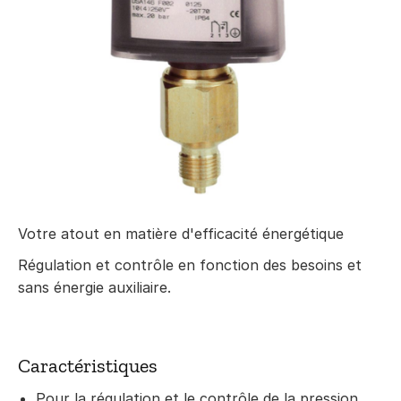
Votre atout en matière d'efficacité énergétique
Régulation et contrôle en fonction des besoins et
sans énergie auxiliaire.
Caractéristiques
Pour la régulation et le contrôle de la pression