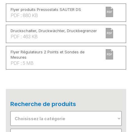
Flyer produits Pressostats SAUTER DS
PDF
PDF : 880 KB
Druckschalter, Druckwächter, Druckbegrenzer
PDF
PDF : 463 KB
Flyer Régulateurs 2 Points et Sondes de
PDF
Mesures
PDF : 5 MB
Recherche de produits