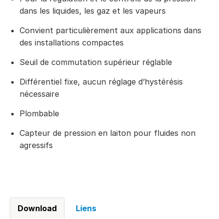
dans les liquides, les gaz et les vapeurs
Convient particulièrement aux applications dans
des installations compactes
Seuil de commutation supérieur réglable
Différentiel fixe, aucun réglage d’hystérésis
nécessaire
Plombable
Capteur de pression en laiton pour fluides non
agressifs
Download
Liens