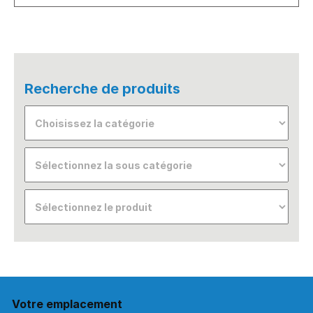
Recherche de produits
Votre emplacement