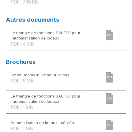
PDF : 796 KB
Autres documents
Le triangle de fonctions SAUTER pour
PDF
l'automatisation de locaux
PDF : 4 MB
Brochures
Smart Rooms in Smart Buildings
PDF
PDF : 6 MB
Le triangle de fonctions SAUTER pour
PDF
l'automatisation de locaux
PDF : 1 MB
Automatisation de locaux intégrée
PDF
PDF : 1 MB