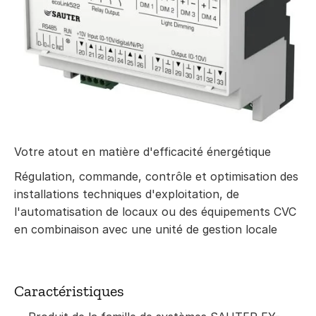
Votre atout en matière d'efficacité énergétique
Régulation, commande, contrôle et optimisation des
installations techniques d'exploitation, de
l'automatisation de locaux ou des équipements CVC
en combinaison avec une unité de gestion locale
Caractéristiques