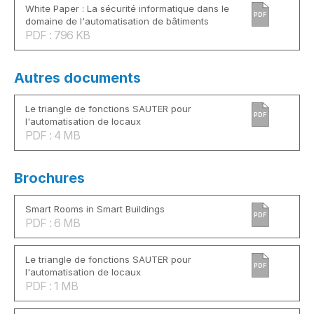
White Paper : La sécurité informatique dans le
PDF
domaine de l'automatisation de bâtiments
PDF : 796 KB
Autres documents
Le triangle de fonctions SAUTER pour
PDF
l'automatisation de locaux
PDF : 4 MB
Brochures
Smart Rooms in Smart Buildings
PDF
PDF : 6 MB
Le triangle de fonctions SAUTER pour
PDF
l'automatisation de locaux
PDF : 1 MB