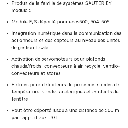
Produit de la famille de systèmes SAUTER EY-
modulo 5
Module E/S déporté pour ecos500, 504, 505
Intégration numérique dans la communication des
actionneurs et des capteurs au niveau des unités
de gestion locale
Activation de servomoteurs pour plafonds
chauds/froids, convecteurs à air recyclé, ventilo-
convecteurs et stores
Entrées pour détecteurs de présence, sondes de
température, sondes analogiques et contacts de
fenêtre
Peut être déporté jusqu’à une distance de 500 m
par rapport aux UGL