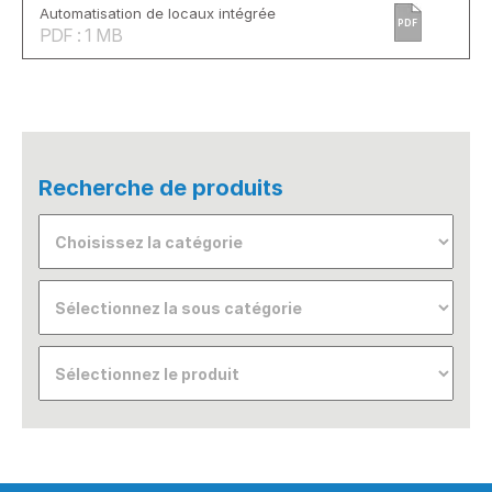
Automatisation de locaux intégrée
PDF
PDF : 1 MB
Recherche de produits