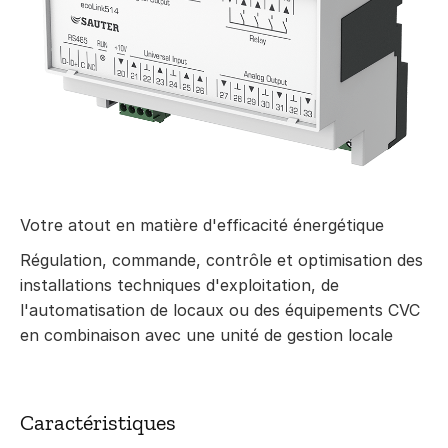
Votre atout en matière d'efficacité énergétique
Régulation, commande, contrôle et optimisation des
installations techniques d'exploitation, de
l'automatisation de locaux ou des équipements CVC
en combinaison avec une unité de gestion locale
Caractéristiques