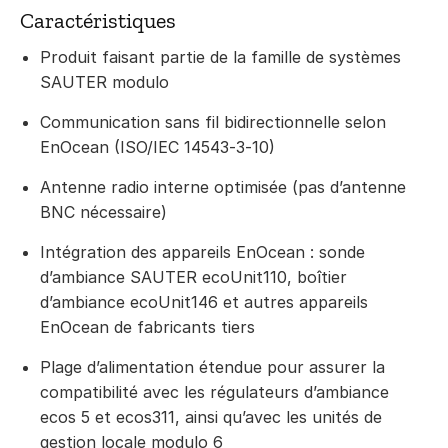
Caractéristiques
Produit faisant partie de la famille de systèmes
SAUTER modulo
Communication sans fil bidirectionnelle selon
EnOcean (ISO/IEC 14543‑3‑10)
Antenne radio interne optimisée (pas d’antenne
BNC nécessaire)
Intégration des appareils EnOcean : sonde
d’ambiance SAUTER ecoUnit110, boîtier
d’ambiance ecoUnit146 et autres appareils
EnOcean de fabricants tiers
Plage d’alimentation étendue pour assurer la
compatibilité avec les régulateurs d’ambiance
ecos 5 et ecos311, ainsi qu’avec les unités de
gestion locale modulo 6