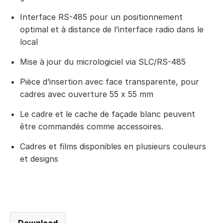
Interface RS-485 pour un positionnement
optimal et à distance de l’interface radio dans le
local
Mise à jour du micrologiciel via SLC/RS-485
Pièce d’insertion avec face transparente, pour
cadres avec ouverture 55 x 55 mm
Le cadre et le cache de façade blanc peuvent
être commandés comme accessoires.
Cadres et films disponibles en plusieurs couleurs
et designs