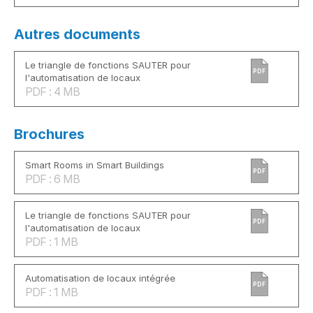
Autres documents
Le triangle de fonctions SAUTER pour
PDF
l'automatisation de locaux
PDF : 4 MB
Brochures
Smart Rooms in Smart Buildings
PDF
PDF : 6 MB
Le triangle de fonctions SAUTER pour
PDF
l'automatisation de locaux
PDF : 1 MB
Automatisation de locaux intégrée
PDF
PDF : 1 MB