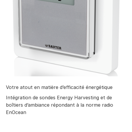
Votre atout en matière d’efficacité énergétique
Intégration de sondes Energy Harvesting et de
boîtiers d’ambiance répondant à la norme radio
EnOcean