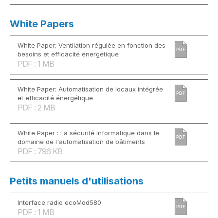
White Papers
White Paper: Ventilation régulée en fonction des
PDF
besoins et efficacité énergétique
PDF : 1 MB
White Paper: Automatisation de locaux intégrée
PDF
et efficacité énergétique
PDF : 2 MB
White Paper : La sécurité informatique dans le
PDF
domaine de l'automatisation de bâtiments
PDF : 796 KB
Petits manuels d'utilisations
Interface radio ecoMod580
PDF
PDF : 1 MB