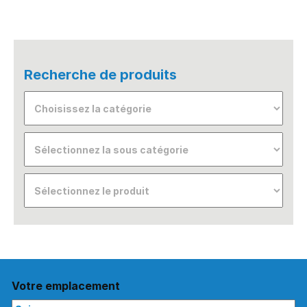
Recherche de produits
Votre emplacement