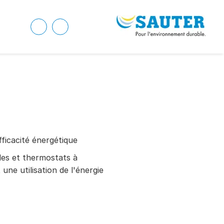
fficacité énergétique
des et thermostats à
une utilisation de l'énergie