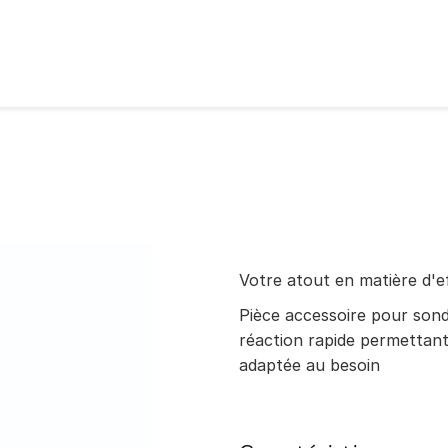
Votre atout en matière d'e
Pièce accessoire pour son
réaction rapide permettant 
adaptée au besoin