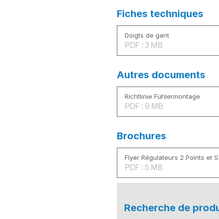
Fiches techniques
Doigts de gant
PDF : 3 MB
Autres documents
Richtlinie Fühlermontage
PDF : 9 MB
Brochures
Flyer Régulateurs 2 Points et
PDF : 5 MB
Recherche de produ