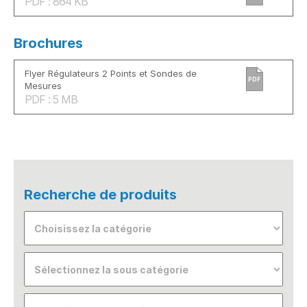
PDF : 864 KB
Brochures
Flyer Régulateurs 2 Points et Sondes de
PDF
Mesures
PDF : 5 MB
Recherche de produits