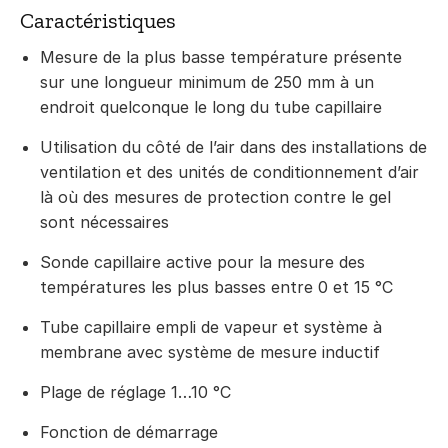
Caractéristiques
Mesure de la plus basse température présente
sur une longueur minimum de 250 mm à un
endroit quelconque le long du tube capillaire
Utilisation du côté de l’air dans des installations de
ventilation et des unités de conditionnement d’air
là où des mesures de protection contre le gel
sont nécessaires
Sonde capillaire active pour la mesure des
températures les plus basses entre 0 et 15 °C
Tube capillaire empli de vapeur et système à
membrane avec système de mesure inductif
Plage de réglage 1…10 °C
Fonction de démarrage