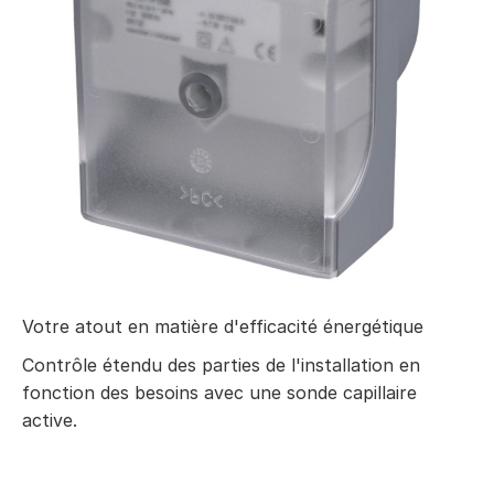
Votre atout en matière d'efficacité énergétique
Contrôle étendu des parties de l'installation en
fonction des besoins avec une sonde capillaire
active.