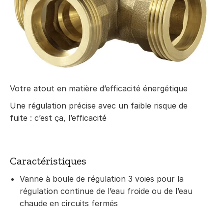
Votre atout en matière d’efficacité énergétique
Une régulation précise avec un faible risque de
fuite : c’est ça, l’efficacité
Caractéristiques
Vanne à boule de régulation 3 voies pour la
régulation continue de l’eau froide ou de l’eau
chaude en circuits fermés