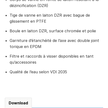
dézincification (DZR)
Tige de vanne en laiton DZR avec bague de
glissement en PTFE
Boule en laiton DZR, surface chromée et polie
Garniture d’étanchéité de l’axe avec double joint
torique en EPDM
Filtre et raccords à visser disponibles en tant
qu’accessoires
Qualité de l’eau selon VDI 2035
Download