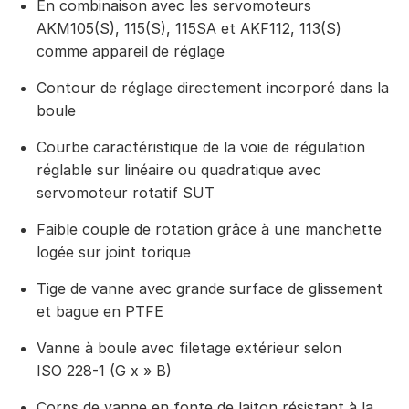
En combinaison avec les servomoteurs
AKM105(S), 115(S), 115SA et AKF112, 113(S)
comme appareil de réglage
Contour de réglage directement incorporé dans la
boule
Courbe caractéristique de la voie de régulation
réglable sur linéaire ou quadratique avec
servomoteur rotatif SUT
Faible couple de rotation grâce à une manchette
logée sur joint torique
Tige de vanne avec grande surface de glissement
et bague en PTFE
Vanne à boule avec filetage extérieur selon
ISO 228-1 (G x » B)
Corps de vanne en fonte de laiton résistant à la