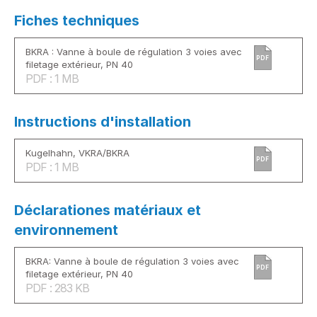
Fiches techniques
BKRA : Vanne à boule de régulation 3 voies avec
PDF
filetage extérieur, PN 40
PDF : 1 MB
Instructions d'installation
Kugelhahn, VKRA/BKRA
PDF
PDF : 1 MB
Déclarationes matériaux et
environnement
BKRA: Vanne à boule de régulation 3 voies avec
PDF
filetage extérieur, PN 40
PDF : 283 KB