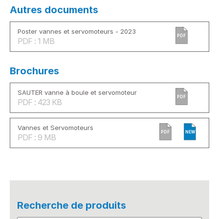
Autres documents
Poster vannes et servomoteurs - 2023
PDF
PDF : 1 MB
Brochures
SAUTER vanne à boule et servomoteur
PDF
PDF : 423 KB
Vannes et Servomoteurs
PDF
NEW
PDF : 9 MB
Recherche de produits