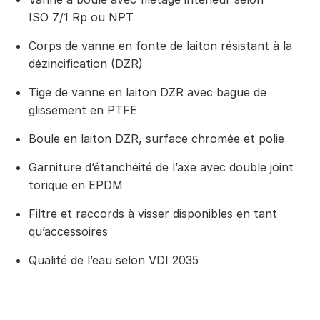
ISO 7/1 Rp ou NPT
Corps de vanne en fonte de laiton résistant à la
dézincification (DZR)
Tige de vanne en laiton DZR avec bague de
glissement en PTFE
Boule en laiton DZR, surface chromée et polie
Garniture d’étanchéité de l’axe avec double joint
torique en EPDM
Filtre et raccords à visser disponibles en tant
qu’accessoires
Qualité de l’eau selon VDI 2035