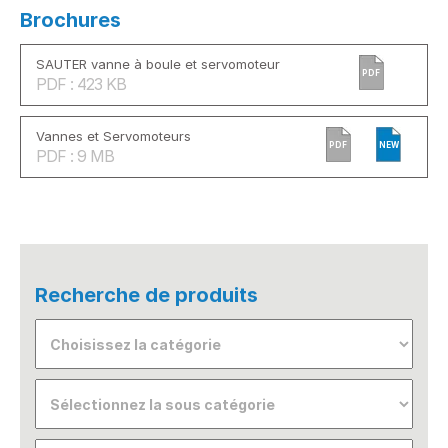
Brochures
SAUTER vanne à boule et servomoteur
PDF
PDF : 423 KB
Vannes et Servomoteurs
PDF
NEW
PDF : 9 MB
Recherche de produits