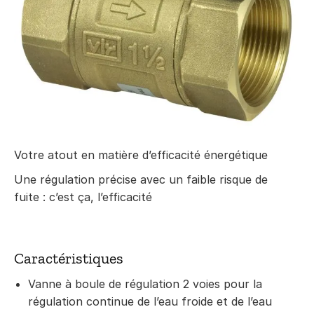
Votre atout en matière d’efficacité énergétique
Une régulation précise avec un faible risque de
fuite : c’est ça, l’efficacité
Caractéristiques
Vanne à boule de régulation 2 voies pour la
régulation continue de l’eau froide et de l’eau