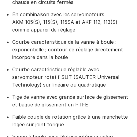
chaude en circuits fermés
En combinaison avec les servomoteurs
AKM 105(S), 115(S), 115SA et AKF 112, 113(S)
comme appareil de réglage
Courbe caractéristique de la vanne à boule :
exponentielle ; contour de réglage directement
incorporé dans la boule
Courbe caractéristique réglable avec
servomoteur rotatif SUT (SAUTER Universal
Technology) sur linéaire ou quadratique
Tige de vanne avec grande surface de glissement
et bague de glissement en PTFE
Faible couple de rotation grâce à une manchette
logée sur joint torique
Vanne à boule avec filetage intérieur selon