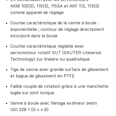
AKM 105(S), 115(S), 115SA et AKF 112, 113(S)
comme appareil de réglage
Courbe caractéristique de la vanne à boule :
exponentielle ; contour de réglage directement
incorporé dans la boule
Courbe caractéristique réglable avec
servomoteur rotatif SUT (SAUTER Universal
Technology) sur linéaire ou quadratique
Tige de vanne avec grande surface de glissement
et bague de glissement en PTFE
Faible couple de rotation grâce à une manchette
logée sur joint torique
Vanne à boule avec filetage extérieur selon
ISO 228-1 (G x » B)