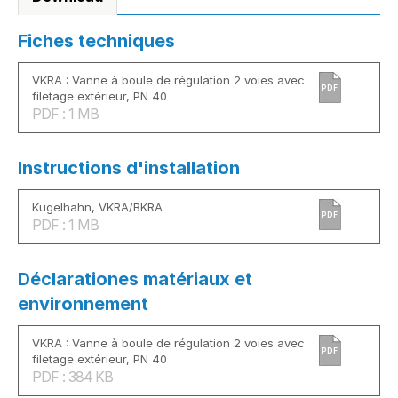
Fiches techniques
VKRA : Vanne à boule de régulation 2 voies avec
PDF
filetage extérieur, PN 40
PDF : 1 MB
Instructions d'installation
Kugelhahn, VKRA/BKRA
PDF
PDF : 1 MB
Déclarationes matériaux et
environnement
VKRA : Vanne à boule de régulation 2 voies avec
PDF
filetage extérieur, PN 40
PDF : 384 KB