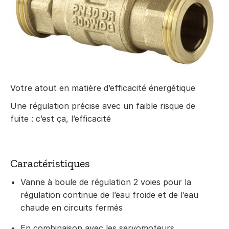
Votre atout en matière d’efficacité énergétique
Une régulation précise avec un faible risque de
fuite : c’est ça, l’efficacité
Caractéristiques
Vanne à boule de régulation 2 voies pour la
régulation continue de l’eau froide et de l’eau
chaude en circuits fermés
En combinaison avec les servomoteurs