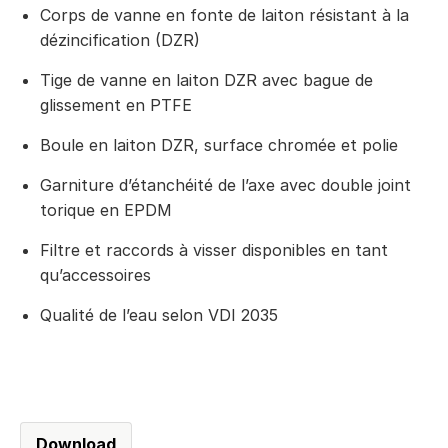
Corps de vanne en fonte de laiton résistant à la
dézincification (DZR)
Tige de vanne en laiton DZR avec bague de
glissement en PTFE
Boule en laiton DZR, surface chromée et polie
Garniture d’étanchéité de l’axe avec double joint
torique en EPDM
Filtre et raccords à visser disponibles en tant
qu’accessoires
Qualité de l’eau selon VDI 2035
Download