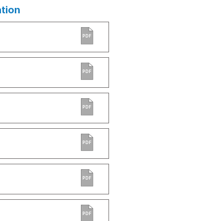
ation
PDF
PDF
PDF
PDF
PDF
PDF