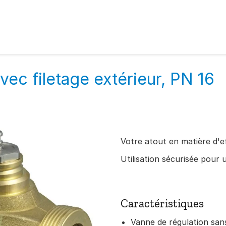
vec filetage extérieur, PN 16
Votre atout en matière d'e
Utilisation sécurisée pour 
Caractéristiques
Vanne de régulation sans