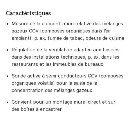
Caractéristiques
Mesure de la concentration relative des mélanges
gazeux COV (composés organiques dans l’air
ambiant), p. ex. fumée de tabac, odeurs de cuisine
Régulation de la ventilation adaptée aux besoins
dans des installations techniques, p. ex. dans les
restaurants et les immeubles de bureaux
Sonde active à semi-conducteurs COV (composés
organiques volatils) pour la saisie de la
concentration des mélanges gazeux
Convient pour un montage mural direct et sur
des boîtes à encastrer