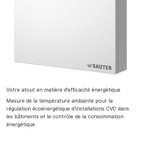
Votre atout en matière d’efficacité énergétique
Mesure de la température ambiante pour la
régulation écoénergétique d’installations CVC dans
les bâtiments et le contrôle de la consommation
énergétique