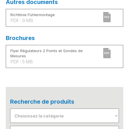
Autres documents
Richtlinie Fühlermontage
PDF
PDF : 9 MB
Brochures
Flyer Régulateurs 2 Points et Sondes de
PDF
Mesures
PDF : 5 MB
Recherche de produits