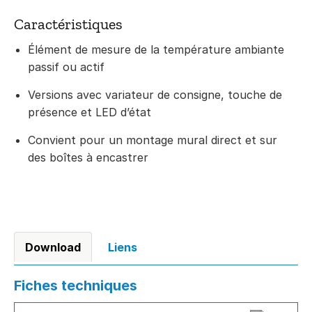
Caractéristiques
Élément de mesure de la température ambiante
passif ou actif
Versions avec variateur de consigne, touche de
présence et LED d’état
Convient pour un montage mural direct et sur
des boîtes à encastrer
Download
Liens
Fiches techniques